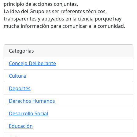
principio de acciones conjuntas.
La idea del Grupo es ser referentes técnicos,
transparentes y apoyados en la ciencia porque hay
mucha información para comunicar a la comunidad.
Categorías
Concejo Deliberante
Cultura
Deportes
Derechos Humanos
Desarrollo Social
Educación