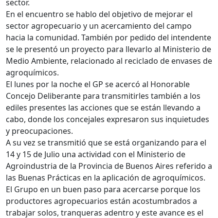
sector.
En el encuentro se hablo del objetivo de mejorar el
sector agropecuario y un acercamiento del campo
hacia la comunidad. También por pedido del intendente
se le presentó un proyecto para llevarlo al Ministerio de
Medio Ambiente, relacionado al reciclado de envases de
agroquímicos.
El lunes por la noche el GP se acercó al Honorable
Concejo Deliberante para transmitirles también a los
ediles presentes las acciones que se están llevando a
cabo, donde los concejales expresaron sus inquietudes
y preocupaciones.
A su vez se transmitió que se está organizando para el
14 y 15 de Julio una actividad con el Ministerio de
Agroindustria de la Provincia de Buenos Aires referido a
las Buenas Prácticas en la aplicación de agroquímicos.
El Grupo en un buen paso para acercarse porque los
productores agropecuarios están acostumbrados a
trabajar solos, tranqueras adentro y este avance es el