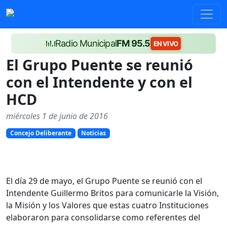
Radio Municipal
FM 95.5
EN VIVO
El Grupo Puente se reunió
con el Intendente y con el
HCD
miércoles 1 de junio de 2016
Concejo Deliberante
Noticias
El día 29 de mayo, el Grupo Puente se reunió con el
Intendente Guillermo Britos para comunicarle la Visión,
la Misión y los Valores que estas cuatro Instituciones
elaboraron para consolidarse como referentes del