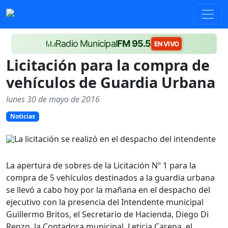
Radio Municipal
FM 95.5
EN VIVO
Licitación para la compra de
vehículos de Guardia Urbana
lunes 30 de mayo de 2016
Noticias
La apertura de sobres de la Licitación Nº 1 para la
compra de 5 vehículos destinados a la guardia urbana
se llevó a cabo hoy por la mañana en el despacho del
ejecutivo con la presencia del Intendente municipal
Guillermo Britos, el Secretario de Hacienda, Diego Di
Renzo, la Contadora municipal Leticia Carena, el