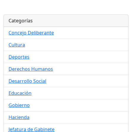
Categorías
Concejo Deliberante
Cultura
Deportes
Derechos Humanos
Desarrollo Social
Educación
Gobierno
Hacienda
Jefatura de Gabinete