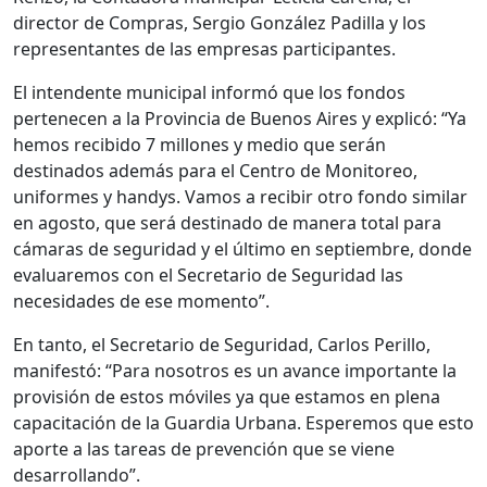
director de Compras, Sergio González Padilla y los
representantes de las empresas participantes.
El intendente municipal informó que los fondos
pertenecen a la Provincia de Buenos Aires y explicó: “Ya
hemos recibido 7 millones y medio que serán
destinados además para el Centro de Monitoreo,
uniformes y handys. Vamos a recibir otro fondo similar
en agosto, que será destinado de manera total para
cámaras de seguridad y el último en septiembre, donde
evaluaremos con el Secretario de Seguridad las
necesidades de ese momento”.
En tanto, el Secretario de Seguridad, Carlos Perillo,
manifestó: “Para nosotros es un avance importante la
provisión de estos móviles ya que estamos en plena
capacitación de la Guardia Urbana. Esperemos que esto
aporte a las tareas de prevención que se viene
desarrollando”.