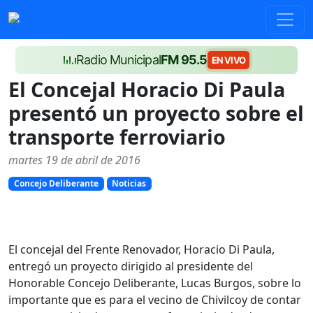
Radio Municipal
FM 95.5
EN VIVO
El Concejal Horacio Di Paula
presentó un proyecto sobre el
transporte ferroviario
martes 19 de abril de 2016
Concejo Deliberante
Noticias
El concejal del Frente Renovador, Horacio Di Paula,
entregó un proyecto dirigido al presidente del
Honorable Concejo Deliberante, Lucas Burgos, sobre lo
importante que es para el vecino de Chivilcoy de contar