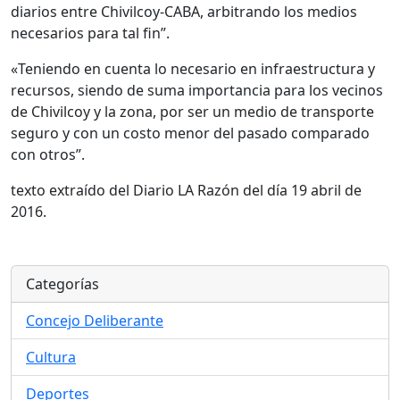
diarios entre Chivilcoy-CABA, arbitrando los medios
necesarios para tal fin”.
«Teniendo en cuenta lo necesario en infraestructura y
recursos, siendo de suma importancia para los vecinos
de Chivilcoy y la zona, por ser un medio de transporte
seguro y con un costo menor del pasado comparado
con otros”.
texto extraído del Diario LA Razón del día 19 abril de
2016.
Categorías
Concejo Deliberante
Cultura
Deportes