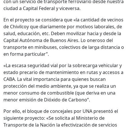
con un servicio de transporte ferroviario desde nuestra
ciudad a Capital Federal y viceversa.
En el proyecto se considera que «la cantidad de vecinos
de Chivilcoy que diariamente por motivos laborales, de
salud, educación, etc. Deben movilizar hacia y desde la
Capital Autónoma de Buenos Aires. Lo oneroso del
transporte en minibuses, colectivos de larga distancia o
en forma particular”.
«La escasa seguridad vial por la sobrecarga vehicular y
estado precario de mantenimiento en rutas y accesos a
CABA. La vital importancia para quienes buscan
protección del medio ambiente, ya que se realiza un
menor consumo de combustible (que deriva en una
menor emisión de Dióxido de Carbono”.
Por ello, el bloque de concejales por UNA presentó el
siguiente proyecto: «Se solicita al Ministerio de
Transporte de la Nación la efectivización de servicios