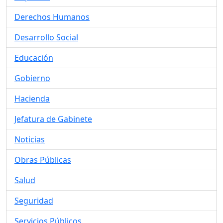
Derechos Humanos
Desarrollo Social
Educación
Gobierno
Hacienda
Jefatura de Gabinete
Noticias
Obras Públicas
Salud
Seguridad
Servicios Públicos