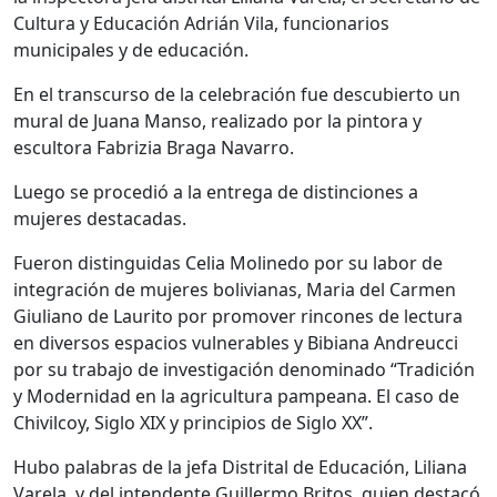
Cultura y Educación Adrián Vila, funcionarios
municipales y de educación.
En el transcurso de la celebración fue descubierto un
mural de Juana Manso, realizado por la pintora y
escultora Fabrizia Braga Navarro.
Luego se procedió a la entrega de distinciones a
mujeres destacadas.
Fueron distinguidas Celia Molinedo por su labor de
integración de mujeres bolivianas, Maria del Carmen
Giuliano de Laurito por promover rincones de lectura
en diversos espacios vulnerables y Bibiana Andreucci
por su trabajo de investigación denominado “Tradición
y Modernidad en la agricultura pampeana. El caso de
Chivilcoy, Siglo XIX y principios de Siglo XX”.
Hubo palabras de la jefa Distrital de Educación, Liliana
Varela, y del intendente Guillermo Britos, quien destacó