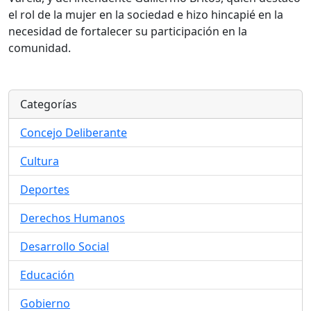
el rol de la mujer en la sociedad e hizo hincapié en la
necesidad de fortalecer su participación en la
comunidad.
Categorías
Concejo Deliberante
Cultura
Deportes
Derechos Humanos
Desarrollo Social
Educación
Gobierno