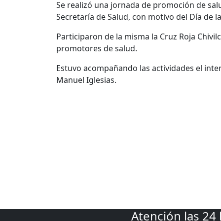
Se realizó una jornada de promoción de salu
Secretaría de Salud, con motivo del Día de la
Participaron de la misma la Cruz Roja Chivil
promotores de salud.
Estuvo acompañando las actividades el inten
Manuel Iglesias.
Atención las 24