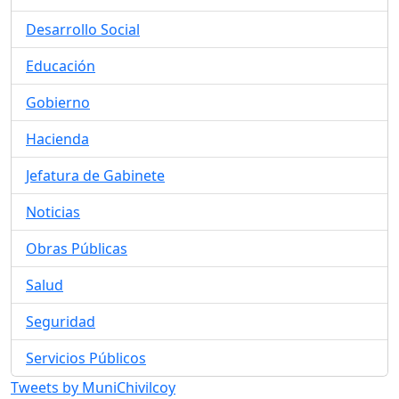
Desarrollo Social
Educación
Gobierno
Hacienda
Jefatura de Gabinete
Noticias
Obras Públicas
Salud
Seguridad
Servicios Públicos
Tweets by MuniChivilcoy