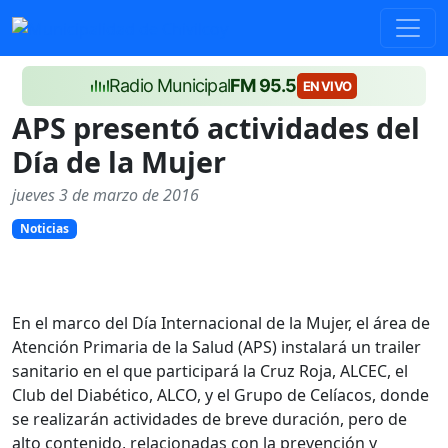
Radio Municipal
FM 95.5
EN VIVO
APS presentó actividades del
Día de la Mujer
jueves 3 de marzo de 2016
Noticias
En el marco del Día Internacional de la Mujer, el área de
Atención Primaria de la Salud (APS) instalará un trailer
sanitario en el que participará la Cruz Roja, ALCEC, el
Club del Diabético, ALCO, y el Grupo de Celíacos, donde
se realizarán actividades de breve duración, pero de
alto contenido, relacionadas con la prevención y