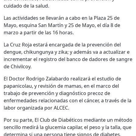
cuidado de la salud.
Las actividades se llevarán a cabo en la Plaza 25 de
Mayo, esquina San Martín y 25 de Mayo, el día 8 de
marzo a partir de las 16 horas.
La Cruz Roja estará encargada de la prevención del
dengue, chikungunya y zika; y además va a actualizar e
incrementar el registro del banco de dadores de sangre
de Chivilcoy.
El Doctor Rodrigo Zalabardo realizará el estudio de
papanicolau, y revisión de mamas, en el marco del
trabajo de prevención y diagnóstico precoz de
enfermedades relacionadas con el cáncer, a través de la
labor organizada por ALCEC.
Por su parte, El Club de Diabéticos mediante un método
sencillo medirá la glucemia capilar, el peso y la talla, que
determina si una persona tiene signos de diabetes.