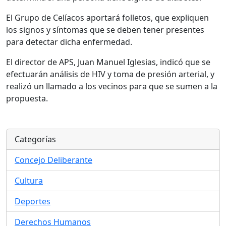
El Grupo de Celíacos aportará folletos, que expliquen
los signos y síntomas que se deben tener presentes
para detectar dicha enfermedad.
El director de APS, Juan Manuel Iglesias, indicó que se
efectuarán análisis de HIV y toma de presión arterial, y
realizó un llamado a los vecinos para que se sumen a la
propuesta.
Categorías
Concejo Deliberante
Cultura
Deportes
Derechos Humanos