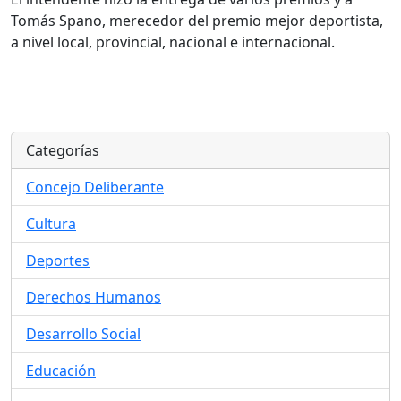
Tomás Spano, merecedor del premio mejor deportista,
a nivel local, provincial, nacional e internacional.
Categorías
Concejo Deliberante
Cultura
Deportes
Derechos Humanos
Desarrollo Social
Educación