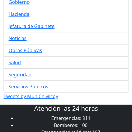
Gobierno
Hacienda
Jefatura de Gabinete
Noticias
Obras Públicas
Salud
Seguridad
Servicios Públicos
Tweets by MuniChivilcoy
Atención las 24 horas
Emergencias: 911
Bomberos: 100