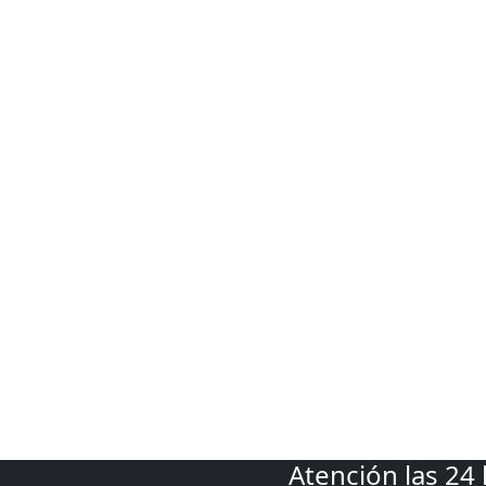
Atención las 24