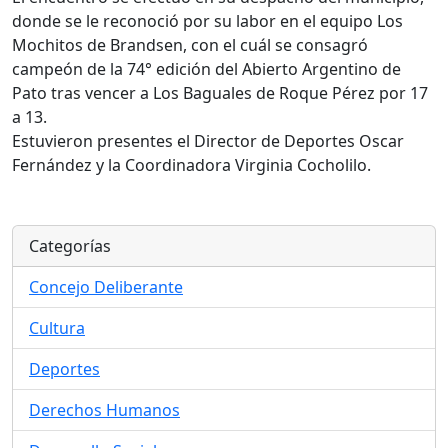
donde se le reconoció por su labor en el equipo Los
Mochitos de Brandsen, con el cuál se consagró
campeón de la 74° edición del Abierto Argentino de
Pato tras vencer a Los Baguales de Roque Pérez por 17
a 13.
Estuvieron presentes el Director de Deportes Oscar
Fernández y la Coordinadora Virginia Cocholilo.
Categorías
Concejo Deliberante
Cultura
Deportes
Derechos Humanos