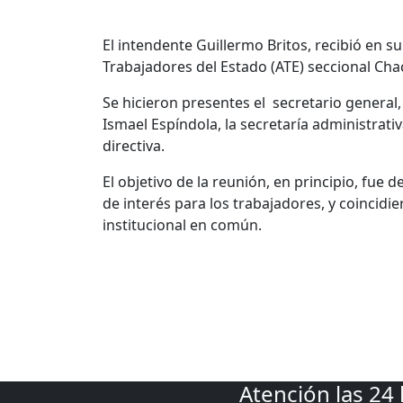
El intendente Guillermo Britos, recibió en 
Trabajadores del Estado (ATE) seccional Chac
Se hicieron presentes el secretario general,
Ismael Espíndola, la secretaría administrati
directiva.
El objetivo de la reunión, en principio, fu
de interés para los trabajadores, y coincid
institucional en común.
Atención las 24