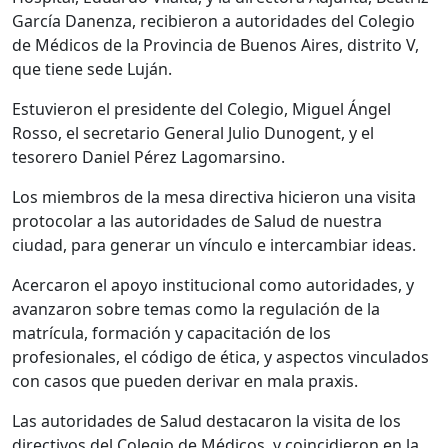
García Danenza, recibieron a autoridades del Colegio
de Médicos de la Provincia de Buenos Aires, distrito V,
que tiene sede Luján.
Estuvieron el presidente del Colegio, Miguel Ángel
Rosso, el secretario General Julio Dunogent, y el
tesorero Daniel Pérez Lagomarsino.
Los miembros de la mesa directiva hicieron una visita
protocolar a las autoridades de Salud de nuestra
ciudad, para generar un vínculo e intercambiar ideas.
Acercaron el apoyo institucional como autoridades, y
avanzaron sobre temas como la regulación de la
matrícula, formación y capacitación de los
profesionales, el código de ética, y aspectos vinculados
con casos que pueden derivar en mala praxis.
Las autoridades de Salud destacaron la visita de los
directivos del Colegio de Médicos, y coincidieron en la