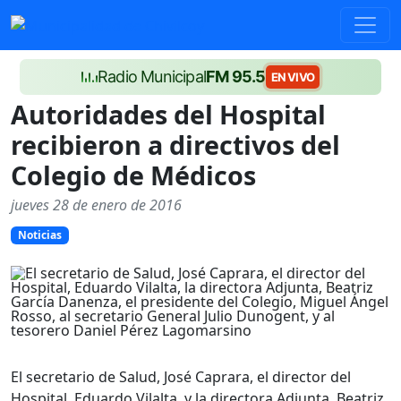
Radio Municipal
FM 95.5
EN VIVO
Autoridades del Hospital
recibieron a directivos del
Colegio de Médicos
jueves 28 de enero de 2016
Noticias
El secretario de Salud, José Caprara, el director del
Hospital, Eduardo Vilalta, y la directora Adjunta, Beatriz