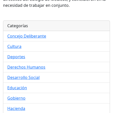
necesidad de trabajar en conjunto.
Categorías
Concejo Deliberante
Cultura
Deportes
Derechos Humanos
Desarrollo Social
Educación
Gobierno
Hacienda