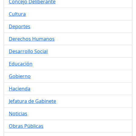
Concejo Deliberante
Cultura
Deportes
Derechos Humanos
Desarrollo Social
Educación
Gobierno
Hacienda
Jefatura de Gabinete
Noticias
Obras Públicas