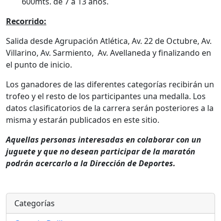
600mts. de 7 a 13 años.
Recorrido:
Salida desde Agrupación Atlética, Av. 22 de Octubre, Av.
Villarino, Av. Sarmiento, Av. Avellaneda y finalizando en
el punto de inicio.
Los ganadores de las diferentes categorías recibirán un
trofeo y el resto de los participantes una medalla. Los
datos clasificatorios de la carrera serán posteriores a la
misma y estarán publicados en este sitio.
Aquellas personas interesadas en colaborar con un
juguete y que no desean participar de la maratón
podrán acercarlo a la Dirección de Deportes.
Categorías