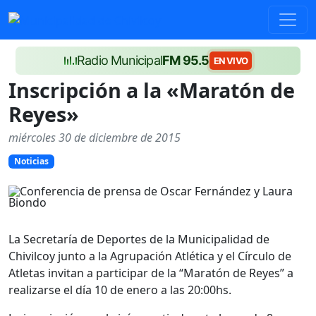
Radio Municipal
FM 95.5
EN VIVO
Inscripción a la «Maratón de
Reyes»
miércoles 30 de diciembre de 2015
Noticias
La Secretaría de Deportes de la Municipalidad de
Chivilcoy junto a la Agrupación Atlética y el Círculo de
Atletas invitan a participar de la “Maratón de Reyes” a
realizarse el día 10 de enero a las 20:00hs.