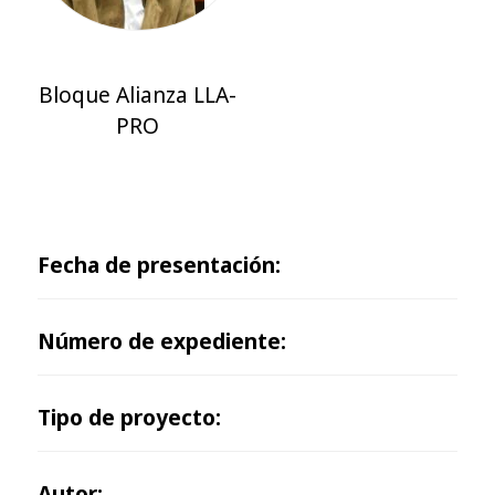
Bloque Alianza LLA-
PRO
Fecha de presentación:
Número de expediente:
Tipo de proyecto:
Autor: