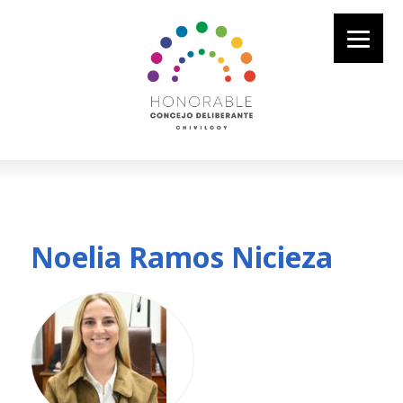
Noelia Ramos Nicieza