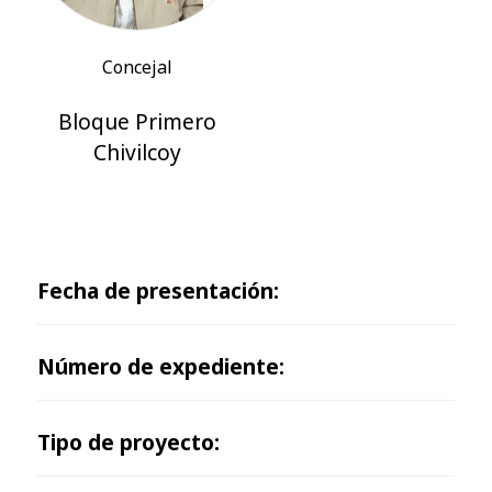
Concejal
Bloque Primero
Chivilcoy
Fecha de presentación:
Número de expediente:
Tipo de proyecto: