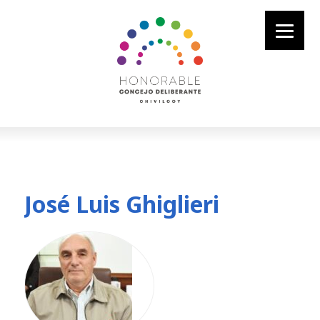
José Luis Ghiglieri