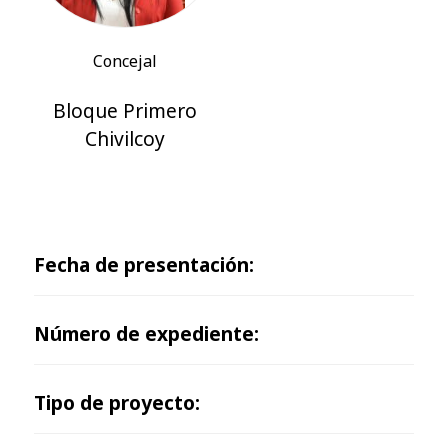
Concejal
Bloque Primero
Chivilcoy
Fecha de presentación:
Número de expediente:
Tipo de proyecto: