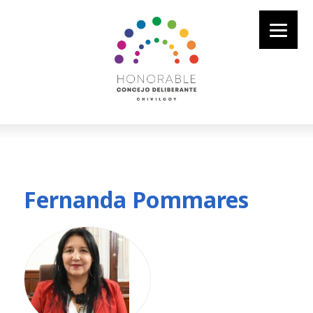
Fernanda Pommares