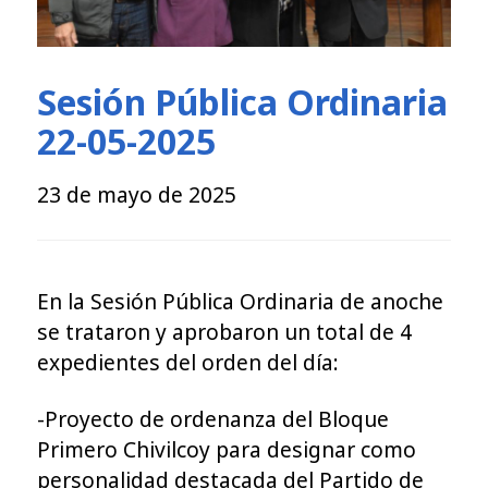
Sesión Pública Ordinaria
22-05-2025
23 de mayo de 2025
En la Sesión Pública Ordinaria de anoche
se trataron y aprobaron un total de 4
expedientes del orden del día:
-Proyecto de ordenanza del Bloque
Primero Chivilcoy para designar como
personalidad destacada del Partido de