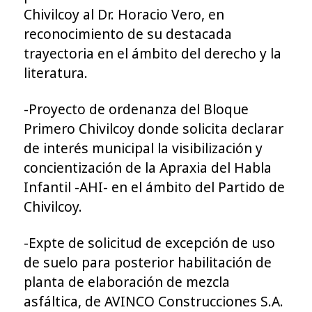
Chivilcoy al Dr. Horacio Vero, en
reconocimiento de su destacada
trayectoria en el ámbito del derecho y la
literatura.
-Proyecto de ordenanza del Bloque
Primero Chivilcoy donde solicita declarar
de interés municipal la visibilización y
concientización de la Apraxia del Habla
Infantil -AHI- en el ámbito del Partido de
Chivilcoy.
-Expte de solicitud de excepción de uso
de suelo para posterior habilitación de
planta de elaboración de mezcla
asfáltica, de AVINCO Construcciones S.A.